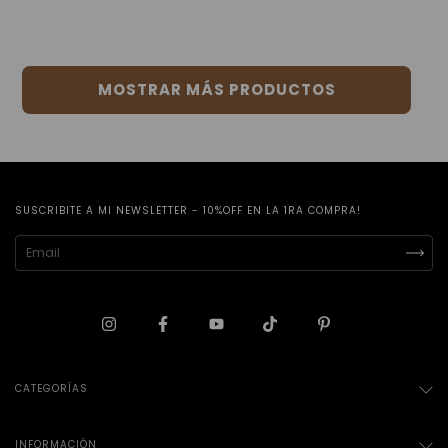
MOSTRAR MÁS PRODUCTOS
SUSCRIBITE A MI NEWSLETTER - 10%OFF EN LA 1RA COMPRA!
CATEGORÍAS
INFORMACIÓN