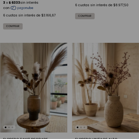
6
cuotas sin interés de
$8.977,50
6
cuotas sin interés de
$3.166,67