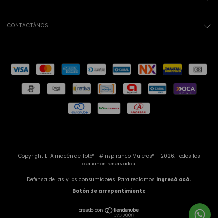
CONTACTÁNOS
Copyright El Almacén de Totó® | #Inspirando Mujeres® - 2026. Todos los
derechos reservados.
Defensa de las y los consumidores. Para reclamos
ingresá acá.
Botón de arrepentimiento