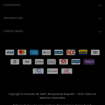
CATEGORÍAS
INFORMACIÓN
CONTACTÁNOS
Copyright El Almacén de Totó® | #Inspirando Mujeres® - 2026. Todos los
derechos reservados.