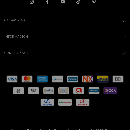
CATEGORÍAS
INFORMACIÓN
CONTACTÁNOS