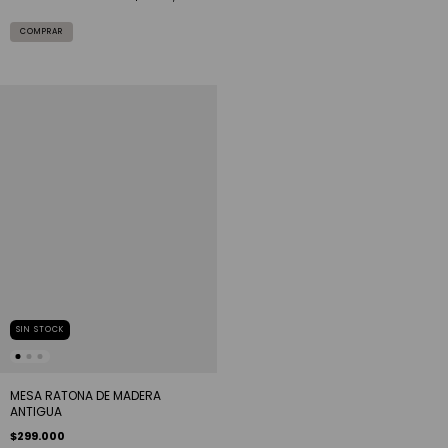
SIN STOCK
MESA RATONA DE MADERA
ANTIGUA
$299.000