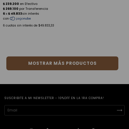
6
cuotas sin interés de
$49.833,33
MOSTRAR MÁS PRODUCTOS
SUSCRIBITE A MI NEWSLETTER - 10%OFF EN LA 1RA COMPRA!