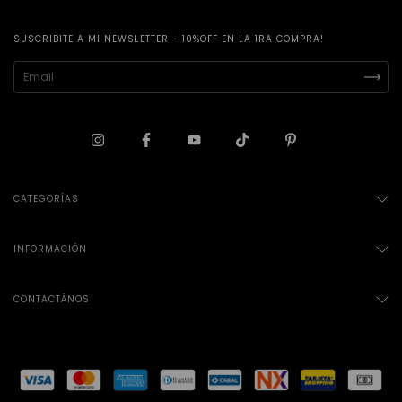
SUSCRIBITE A MI NEWSLETTER - 10%OFF EN LA 1RA COMPRA!
CATEGORÍAS
INFORMACIÓN
CONTACTÁNOS