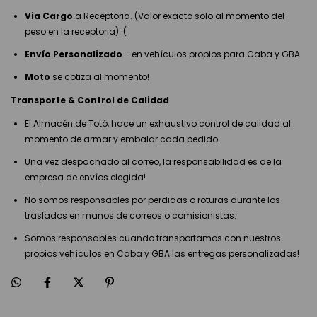
Via Cargo
a Receptoria. (Valor exacto solo al momento del
peso en la receptoria) :(
Envío Personalizado
- en vehículos propios para Caba y GBA
Moto
se cotiza al momento!
Transporte & Control de Calidad
El Almacén de Totó, hace un exhaustivo control de calidad al
momento de armar y embalar cada pedido.
Una vez despachado al correo, la responsabilidad es de la
empresa de envíos elegida!
No somos responsables por perdidas o roturas durante los
traslados en manos de correos o comisionistas.
Somos responsables cuando transportamos con nuestros
propios vehículos en Caba y GBA las entregas personalizadas!