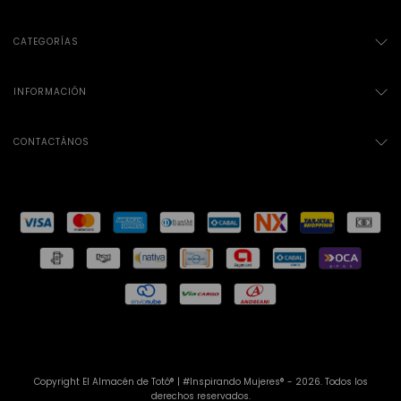
CATEGORÍAS
INFORMACIÓN
CONTACTÁNOS
Copyright El Almacén de Totó® | #Inspirando Mujeres® - 2026. Todos los
derechos reservados.