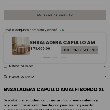
MEDIOS DE PAGO
MEDIOS DE ENVÍO
ENSALADERA CAPULLO AMALFI BORDO XL
Descubrí la
ensaladera color natural con rayas caladas y
rayas anchas en color bordo
, una pieza única que realza