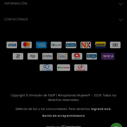
INFORMACIÓN
CONTACTÁNOS
Copyright El Almacén de Totó® | #Inspirando Mujeres® - 2026. Todos los
derechos reservados.
Defensa de las y los consumidores. Para reclamos
ingresá acá.
Botón de arrepentimiento