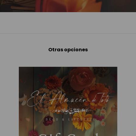
Otras opciones