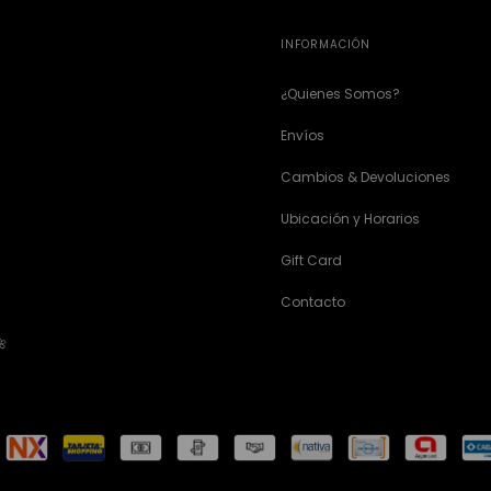
INFORMACIÓN
¿Quienes Somos?
Envíos
Cambios & Devoluciones
Ubicación y Horarios
Gift Card
Contacto
🌺