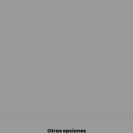
Otras opciones