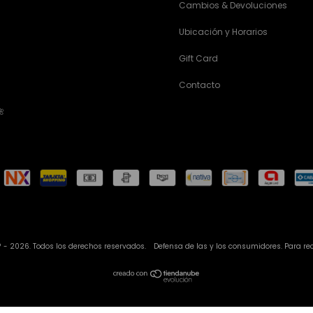
Cambios & Devoluciones
Ubicación y Horarios
Gift Card
Contacto
🌺
 - 2026. Todos los derechos reservados.
Defensa de las y los consumidores. Para r