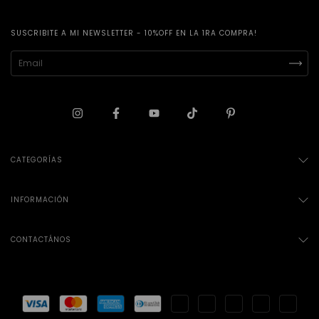
SUSCRIBITE A MI NEWSLETTER - 10%OFF EN LA 1RA COMPRA!
CATEGORÍAS
INFORMACIÓN
CONTACTÁNOS