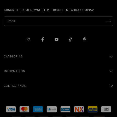
SUSCRIBITE A MI NEWSLETTER - 10%OFF EN LA 1RA COMPRA!
CATEGORÍAS
INFORMACIÓN
CONTACTÁNOS