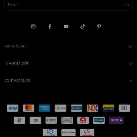
CATEGORÍAS
INFORMACIÓN
CONTACTÁNOS