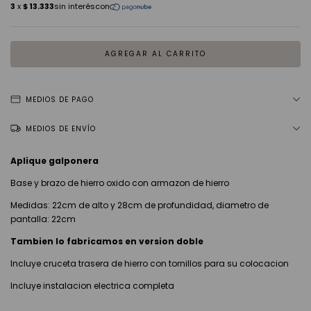
MEDIOS DE PAGO
MEDIOS DE ENVÍO
Aplique galponera
Base y brazo de hierro oxido con armazon de hierro
Medidas: 22cm de alto y 28cm de profundidad, diametro de
pantalla: 22cm
Tambien lo fabricamos en version doble
Incluye cruceta trasera de hierro con tornillos para su colocacion
Incluye instalacion electrica completa