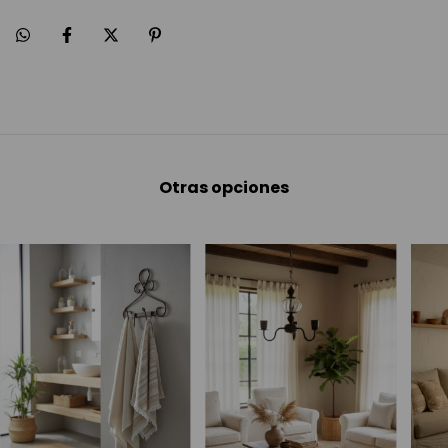
Otras opciones