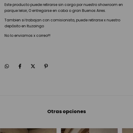
Este producto puede retirarse sin cargo por nuestro showroom en
parque leloir, O entregarse en caba o gran Buenos Aires.
Tambien si trabajan con comisionista, puede retirarse x nuestro
depósito en Ituzaingo
No lo enviamos x correo!!!
Otras opciones