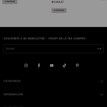
COMPRAR
$6.666,67
SUSCRIBITE A MI NEWSLETTER - 10%OFF EN LA 1RA COMPRA!
CATEGORÍAS
INFORMACIÓN