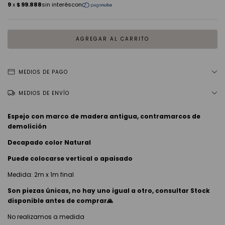
MEDIOS DE PAGO
MEDIOS DE ENVÍO
Espejo con marco de madera antigua, contramarcos de
demolición
Decapado color Natural
Puede colocarse vertical o apaisado
Medida: 2m x 1m final
Son piezas únicas, no hay uno igual a otro, consultar Stock
disponible antes de comprar🙏
No realizamos a medida