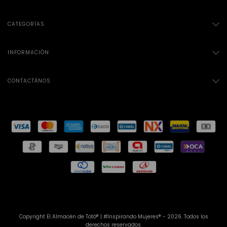
CATEGORÍAS
INFORMACIÓN
CONTACTÁNOS
Copyright El Almacén de Totó® | #Inspirando Mujeres® - 2026. Todos los
derechos reservados.