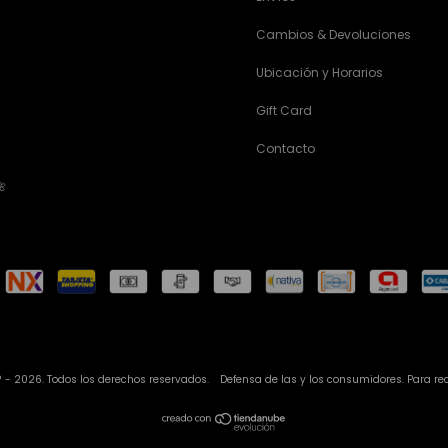
Cambios & Devoluciones
Ubicación y Horarios
Gift Card
Contacto
🌺
 - 2026. Todos los derechos reservados.
Defensa de las y los consumidores. Para r