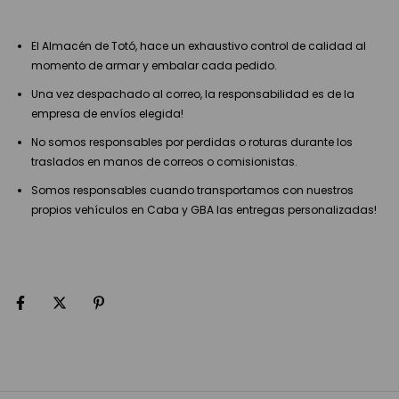
El Almacén de Totó, hace un exhaustivo control de calidad al
momento de armar y embalar cada pedido.
Una vez despachado al correo, la responsabilidad es de la
empresa de envíos elegida!
No somos responsables por perdidas o roturas durante los
traslados en manos de correos o comisionistas.
Somos responsables cuando transportamos con nuestros
propios vehículos en Caba y GBA las entregas personalizadas!