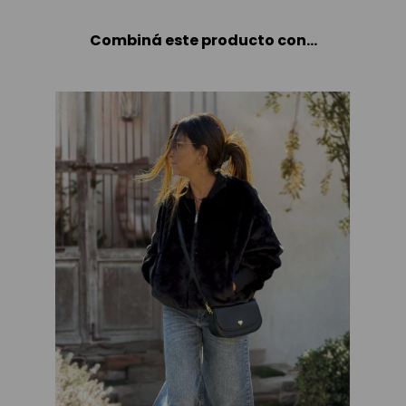
Combiná este producto con...