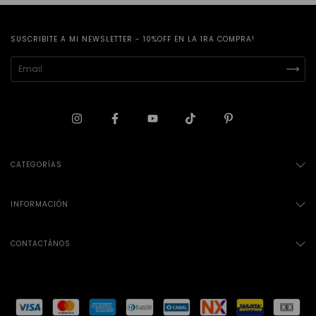
SUSCRIBITE A MI NEWSLETTER - 10%OFF EN LA 1RA COMPRA!
CATEGORÍAS
INFORMACIÓN
CONTACTÁNOS