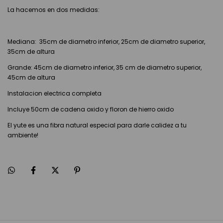
La hacemos en dos medidas:
Mediana: 35cm de diametro inferior, 25cm de diametro superior,
35cm de altura
Grande: 45cm de diametro inferior, 35 cm de diametro superior,
45cm de altura
Instalacion electrica completa
Incluye 50cm de cadena oxido y floron de hierro oxido
El yute es una fibra natural especial para darle calidez a tu
ambiente!