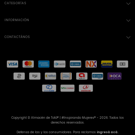
CATEGORÍAS
INFORMACIÓN
CONTACTÁNOS
Copyright El Almacén de Totó® | #Inspirando Mujeres® - 2026. Todos los
derechos reservados.
Defensa de las y los consumidores. Para reclamos
ingresá acá.