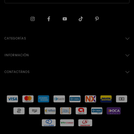
CATEGORÍAS
INFORMACIÓN
CONTACTÁNOS