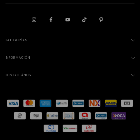
CATEGORÍAS
INFORMACIÓN
CONTACTÁNOS