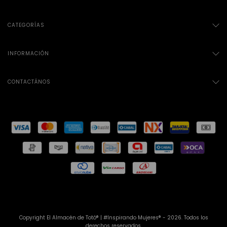
CATEGORÍAS
INFORMACIÓN
CONTACTÁNOS
Copyright El Almacén de Totó® | #Inspirando Mujeres® - 2026. Todos los
derechos reservados.