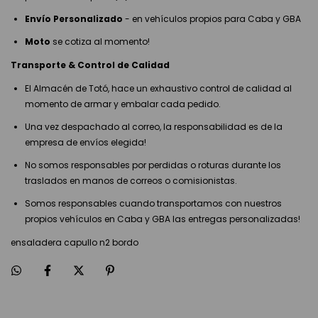
Envío Personalizado
- en vehículos propios para Caba y GBA
Moto
se cotiza al momento!
Transporte & Control de Calidad
El Almacén de Totó, hace un exhaustivo control de calidad al
momento de armar y embalar cada pedido.
Una vez despachado al correo, la responsabilidad es de la
empresa de envíos elegida!
No somos responsables por perdidas o roturas durante los
traslados en manos de correos o comisionistas.
Somos responsables cuando transportamos con nuestros
propios vehículos en Caba y GBA las entregas personalizadas!
ensaladera capullo n2 bordo