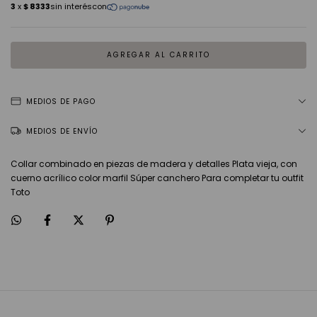
MEDIOS DE PAGO
MEDIOS DE ENVÍO
Collar combinado en piezas de madera y detalles Plata vieja, con
cuerno acrílico color marfil Súper canchero Para completar tu outfit
Toto