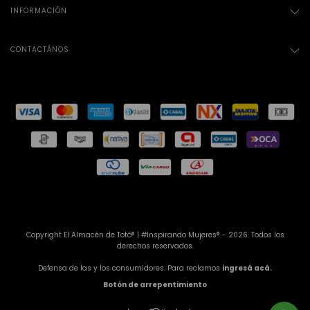
INFORMACIÓN
CONTACTÁNOS
Copyright El Almacén de Totó® | #Inspirando Mujeres® - 2026. Todos los
derechos reservados.
Defensa de las y los consumidores. Para reclamos
ingresá acá.
Botón de arrepentimiento