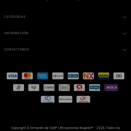
CATEGORÍAS
INFORMACIÓN
CONTACTÁNOS
Copyright El Almacén de Totó® | #Inspirando Mujeres® - 2026. Todos los