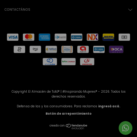
CONTACTÁNOS
Copyright El Almacén de Totó® | #Inspirando Mujeres® - 2026. Todos los
derechos reservados.
Defensa de las y los consumidores. Para reclamos
ingresá acá.
Botón de arrepentimiento