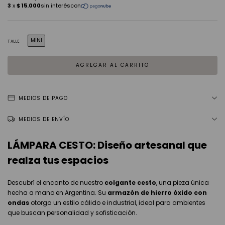
MINI
TALLE
MEDIOS DE PAGO
MEDIOS DE ENVÍO
LÁMPARA CESTO: Diseño artesanal que
realza tus espacios
Descubrí el encanto de nuestro
colgante cesto
, una pieza única
hecha a mano en Argentina. Su
armazón de hierro óxido con
ondas
otorga un estilo cálido e industrial, ideal para ambientes
que buscan personalidad y sofisticación.